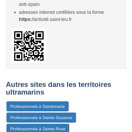
anti-spam
adresses internet certifiées sous la forme
https
://activité.saint-leu.fr
Autres sites dans les territoires
ultramarins
Professionnels à Saintemarie
Professionnels à Sainte-Suzanne
Professionnels à Sainte-Rose