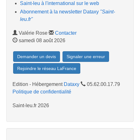
Saint-leu à l'international sur le web
Abonnement à la newsletter Dataxy
"Saint-
leu.fr"
Valérie Rose
Contacter
samedi 08 août 2026
Demander un devis
Signaler une erreur
Rejoindre le réseau LaFrance
Edition - Hébergement
Dataxy
05.62.00.17.79
Politique de confidentialité
Saint-leu.fr 2026