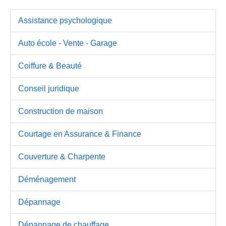
Assistance psychologique
Auto école - Vente - Garage
Coiffure & Beauté
Conseil juridique
Construction de maison
Courtage en Assurance & Finance
Couverture & Charpente
Déménagement
Dépannage
Dépannage de chauffage