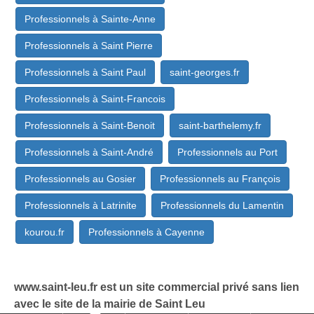
Professionnels à Sainte-Anne
Professionnels à Saint Pierre
Professionnels à Saint Paul
saint-georges.fr
Professionnels à Saint-Francois
Professionnels à Saint-Benoit
saint-barthelemy.fr
Professionnels à Saint-André
Professionnels au Port
Professionnels au Gosier
Professionnels au François
Professionnels à Latrinite
Professionnels du Lamentin
kourou.fr
Professionnels à Cayenne
www.saint-leu.fr est un site commercial privé sans lien
avec le site de la mairie de Saint Leu