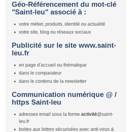
Géo-Référencement du mot-clé
"Saint-leu" associé à :
votre métier, produits, identité ou actualité
votre site, blog ou réseaux sociaux
Publicité sur le site www.saint-
leu.fr
en page d'accueil ou thématique
dans le comparateur
dans le contenu de la newsletter
Communication numérique @ /
https Saint-leu
adresses email sous la forme
activité
@saint-
leu.fr
boites aux lettres sécurisées avec anti-virus &