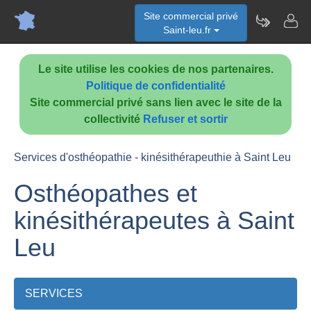
Site commercial privé
Saint-leu.fr
Le site utilise les cookies de nos partenaires.
Politique de confidentialité
Site commercial privé sans lien avec le site de la
collectivité
Refuser et sortir
Services d'osthéopathie - kinésithérapeuthie à Saint Leu
Osthéopathes et
kinésithérapeutes à Saint
Leu
SERVICES