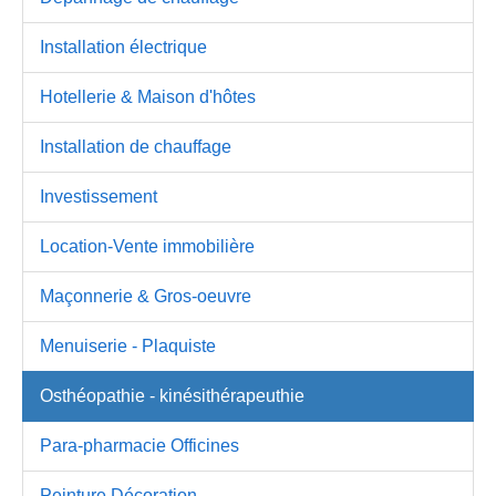
Installation électrique
Hotellerie & Maison d'hôtes
Installation de chauffage
Investissement
Location-Vente immobilière
Maçonnerie & Gros-oeuvre
Menuiserie - Plaquiste
Osthéopathie - kinésithérapeuthie
Para-pharmacie Officines
Peinture Décoration