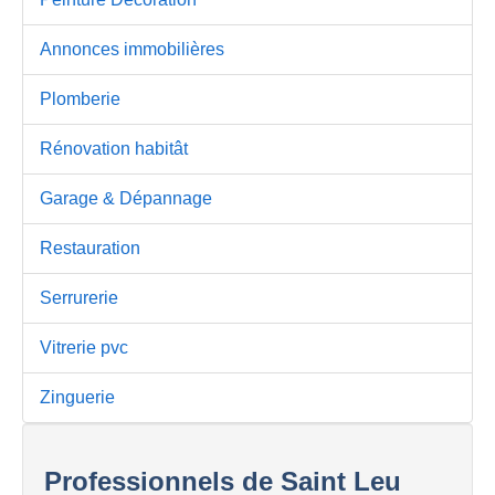
Annonces immobilières
Plomberie
Rénovation habitât
Garage & Dépannage
Restauration
Serrurerie
Vitrerie pvc
Zinguerie
Professionnels de Saint Leu