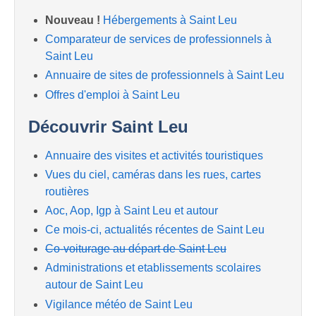
Nouveau !
Hébergements à Saint Leu
Comparateur de services de professionnels à
Saint Leu
Annuaire de sites de professionnels à Saint Leu
Offres d'emploi à Saint Leu
Découvrir Saint Leu
Annuaire des visites et activités touristiques
Vues du ciel, caméras dans les rues, cartes
routières
Aoc, Aop, Igp à Saint Leu et autour
Ce mois-ci, actualités récentes de Saint Leu
Co-voiturage au départ de Saint Leu
Administrations et etablissements scolaires
autour de Saint Leu
Vigilance météo de Saint Leu