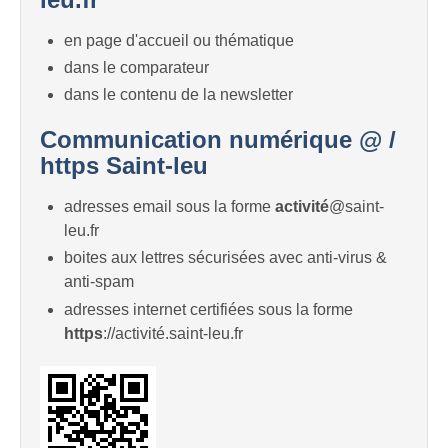
en page d'accueil ou thématique
dans le comparateur
dans le contenu de la newsletter
Communication numérique @ /
https Saint-leu
adresses email sous la forme
activité
@saint-
leu.fr
boites aux lettres sécurisées avec anti-virus &
anti-spam
adresses internet certifiées sous la forme
https
://activité.saint-leu.fr