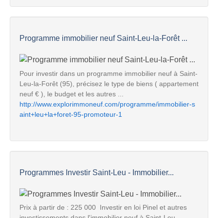
Programme immobilier neuf Saint-Leu-la-Forêt ...
Pour investir dans un programme immobilier neuf à Saint-
Leu-la-Forêt (95), précisez le type de biens ( appartement
neuf € ), le budget et les autres ...
http://www.explorimmoneuf.com/programme/immobilier-s
aint+leu+la+foret-95-promoteur-1
Programmes Investir Saint-Leu - Immobilier...
Prix à partir de : 225 000  Investir en loi Pinel et autres
investissements dans l'immobilier neuf à Saint-Leu.