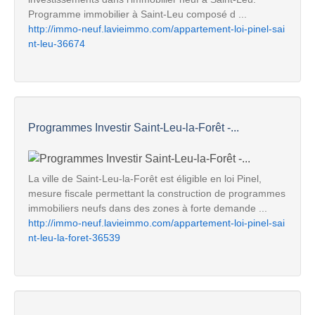
Programme immobilier à Saint-Leu composé d ...
http://immo-neuf.lavieimmo.com/appartement-loi-pinel-sai
nt-leu-36674
Programmes Investir Saint-Leu-la-Forêt -...
La ville de Saint-Leu-la-Forêt est éligible en loi Pinel,
mesure fiscale permettant la construction de programmes
immobiliers neufs dans des zones à forte demande ...
http://immo-neuf.lavieimmo.com/appartement-loi-pinel-sai
nt-leu-la-foret-36539