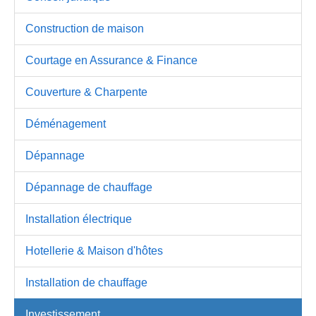
Construction de maison
Courtage en Assurance & Finance
Couverture & Charpente
Déménagement
Dépannage
Dépannage de chauffage
Installation électrique
Hotellerie & Maison d'hôtes
Installation de chauffage
Investissement