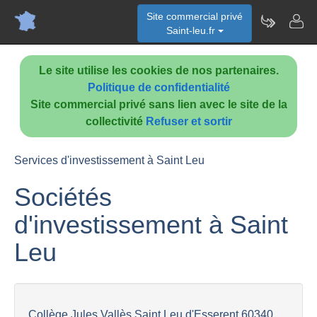
Site commercial privé
Saint-leu.fr
Le site utilise les cookies de nos partenaires.
Politique de confidentialité
Site commercial privé sans lien avec le site de la
collectivité
Refuser et sortir
Services d'investissement à Saint Leu
Sociétés
d'investissement à Saint
Leu
Collège Jules Vallès Saint Leu d'Esserent 60340