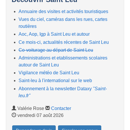
Annuaire des visites et activités touristiques
Vues du ciel, caméras dans les rues, cartes
routières
Aoc, Aop, Igp à Saint Leu et autour
Ce mois-ci, actualités récentes de Saint Leu
Co-voiturage au départ de Saint Leu
Administrations et etablissements scolaires
autour de Saint Leu
Vigilance météo de Saint Leu
Saint-leu à l'international sur le web
Abonnement à la newsletter Dataxy
"Saint-
leu.fr"
Valérie Rose
Contacter
vendredi 07 août 2026