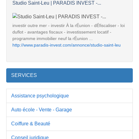
Studio Saint-Leu | PARADIS INVEST -...
investir outre mer - investir À la rÉunion - dÉfiscaliser - loi
duflot - avantages fiscaux - investissement locatif -
programme immobilier neuf la rÉunion ...
http://www.paradis-invest.com/annonce/studio-saint-leu
SERVICES
Assistance psychologique
Auto école - Vente - Garage
Coiffure & Beauté
Conseil juridique