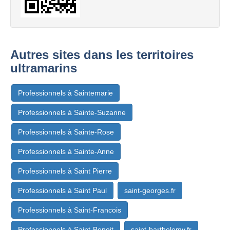
Autres sites dans les territoires
ultramarins
Professionnels à Saintemarie
Professionnels à Sainte-Suzanne
Professionnels à Sainte-Rose
Professionnels à Sainte-Anne
Professionnels à Saint Pierre
Professionnels à Saint Paul
saint-georges.fr
Professionnels à Saint-Francois
Professionnels à Saint-Benoit
saint-barthelemy.fr