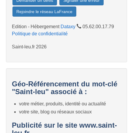
Demander un devis
Signaler une erreur
Rejoindre le réseau LaFrance
Edition - Hébergement
Dataxy
05.62.00.17.79
Politique de confidentialité
Saint-leu.fr 2026
Géo-Référencement du mot-clé
"Saint-leu" associé à :
votre métier, produits, identité ou actualité
votre site, blog ou réseaux sociaux
Publicité sur le site www.saint-
leu.fr