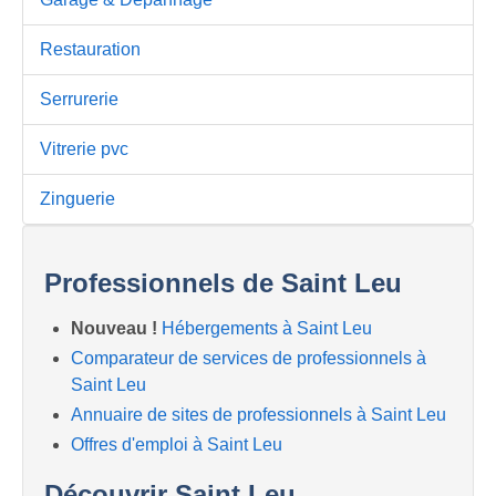
Restauration
Serrurerie
Vitrerie pvc
Zinguerie
Professionnels de Saint Leu
Nouveau !
Hébergements à Saint Leu
Comparateur de services de professionnels à
Saint Leu
Annuaire de sites de professionnels à Saint Leu
Offres d'emploi à Saint Leu
Découvrir Saint Leu