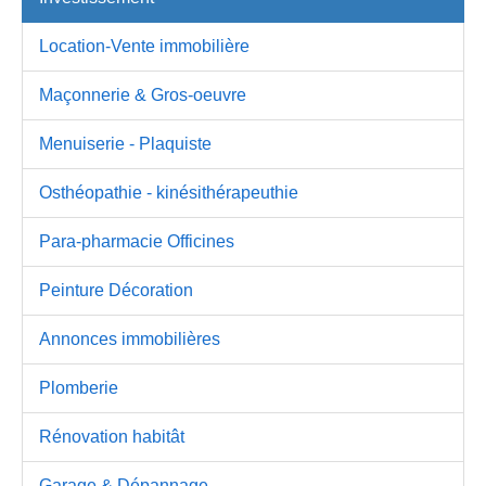
Location-Vente immobilière
Maçonnerie & Gros-oeuvre
Menuiserie - Plaquiste
Osthéopathie - kinésithérapeuthie
Para-pharmacie Officines
Peinture Décoration
Annonces immobilières
Plomberie
Rénovation habitât
Garage & Dépannage