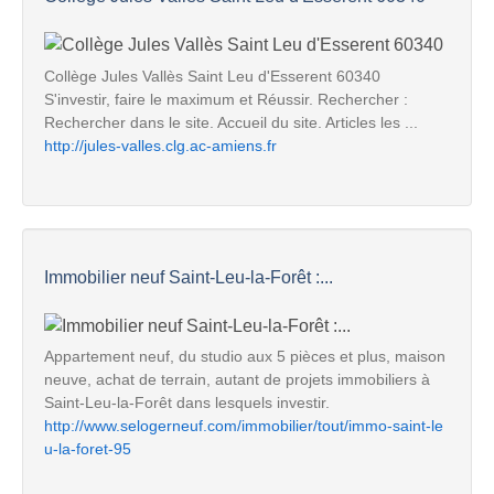
Collège Jules Vallès Saint Leu d'Esserent 60340
S'investir, faire le maximum et Réussir. Rechercher :
Rechercher dans le site. Accueil du site. Articles les ...
http://jules-valles.clg.ac-amiens.fr
Immobilier neuf Saint-Leu-la-Forêt :...
Appartement neuf, du studio aux 5 pièces et plus, maison
neuve, achat de terrain, autant de projets immobiliers à
Saint-Leu-la-Forêt dans lesquels investir.
http://www.selogerneuf.com/immobilier/tout/immo-saint-le
u-la-foret-95