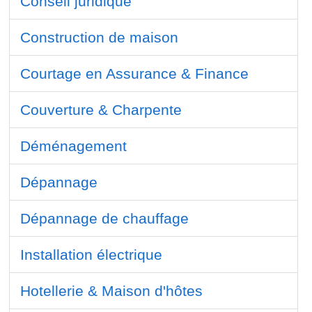
Conseil juridique
Construction de maison
Courtage en Assurance & Finance
Couverture & Charpente
Déménagement
Dépannage
Dépannage de chauffage
Installation électrique
Hotellerie & Maison d'hôtes