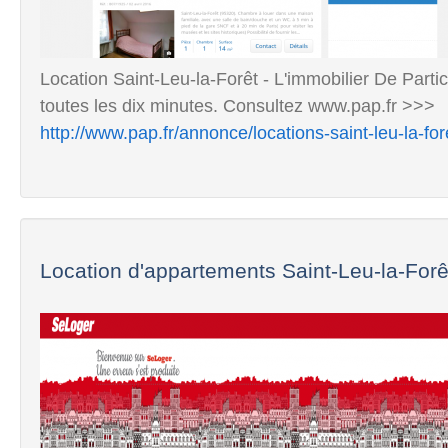
Location Saint-Leu-la-Forêt - L'immobilier De Partic
toutes les dix minutes. Consultez www.pap.fr >>>
http://www.pap.fr/annonce/locations-saint-leu-la-f
Location d'appartements Saint-Leu-la-Forêt