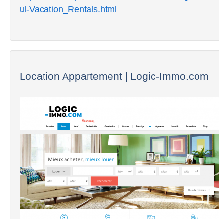
ul-Vacation_Rentals.html
Location Appartement | Logic-Immo.com