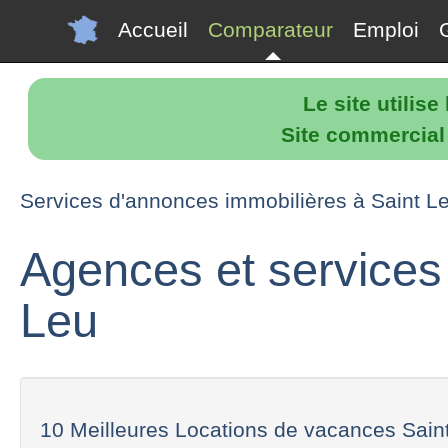
Accueil
Comparateur
Emploi
Le site utilis
Site commercial p
Services d'annonces immobilières à Saint L
Agences et services 
Leu
10 Meilleures Locations de vacances Saint