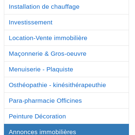
Installation de chauffage
Investissement
Location-Vente immobilière
Maçonnerie & Gros-oeuvre
Menuiserie - Plaquiste
Osthéopathie - kinésithérapeuthie
Para-pharmacie Officines
Peinture Décoration
Annonces immobilières