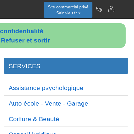
Site commercial privé
Saint-leu.fr
confidentialité
é
Refuser et sortir
SERVICES
Assistance psychologique
Auto école - Vente - Garage
Coiffure & Beauté