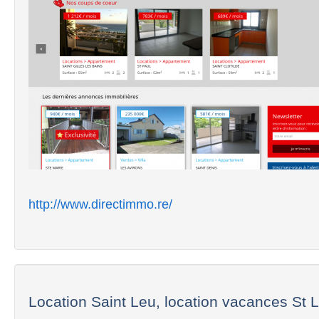
http://www.directimmo.re/
Location Saint Leu, location vacances St 