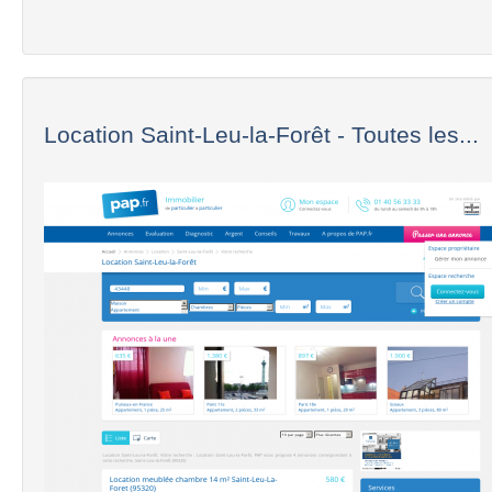
Location Saint-Leu-la-Forêt - Toutes les...