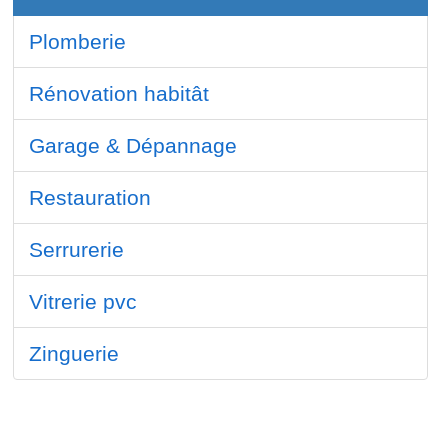
Plomberie
Rénovation habitât
Garage & Dépannage
Restauration
Serrurerie
Vitrerie pvc
Zinguerie