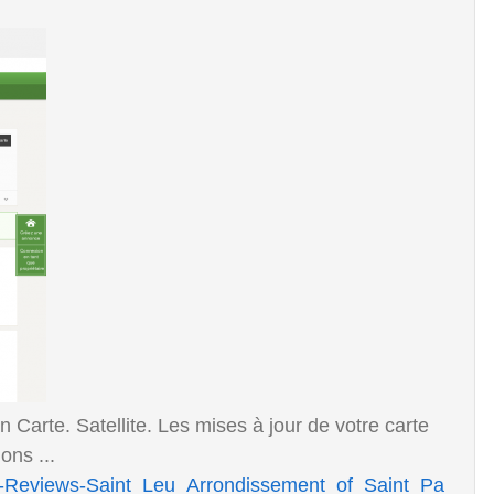
 Carte. Satellite. Les mises à jour de votre carte
ons ...
102-Reviews-Saint_Leu_Arrondissement_of_Saint_Pa