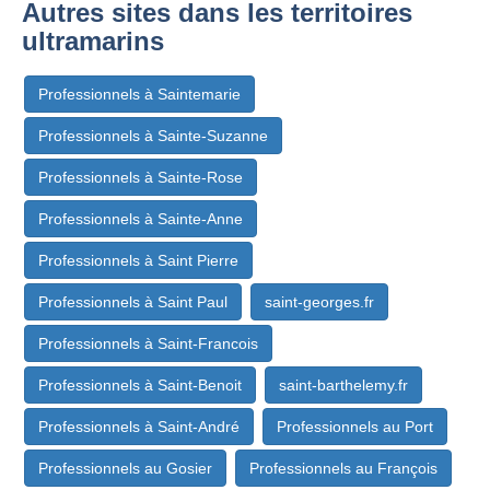
Autres sites dans les territoires
ultramarins
Professionnels à Saintemarie
Professionnels à Sainte-Suzanne
Professionnels à Sainte-Rose
Professionnels à Sainte-Anne
Professionnels à Saint Pierre
Professionnels à Saint Paul
saint-georges.fr
Professionnels à Saint-Francois
Professionnels à Saint-Benoit
saint-barthelemy.fr
Professionnels à Saint-André
Professionnels au Port
Professionnels au Gosier
Professionnels au François