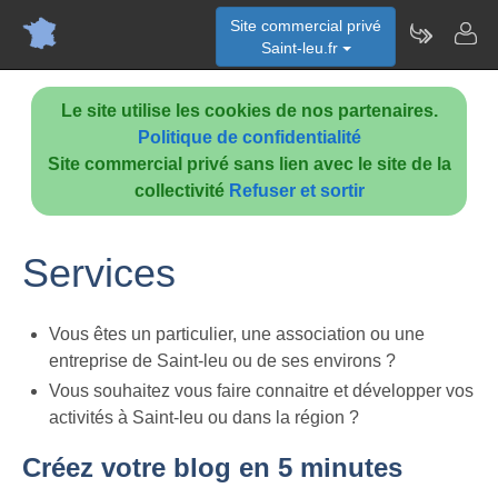
Site commercial privé
Saint-leu.fr
Le site utilise les cookies de nos partenaires.
Politique de confidentialité
Site commercial privé sans lien avec le site de la
collectivité
Refuser et sortir
Services
Vous êtes un particulier, une association ou une
entreprise de Saint-leu ou de ses environs ?
Vous souhaitez vous faire connaitre et développer vos
activités à Saint-leu ou dans la région ?
Créez votre blog en 5 minutes