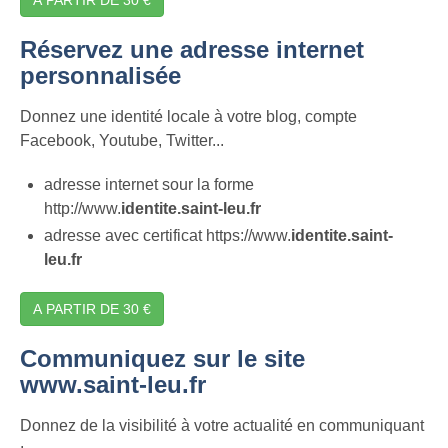
Réservez une adresse internet
personnalisée
Donnez une identité locale à votre blog, compte
Facebook, Youtube, Twitter...
adresse internet sour la forme
http://www.
identite.saint-leu.fr
adresse avec certificat https://www.
identite.saint-
leu.fr
A PARTIR DE 30 €
Communiquez sur le site
www.saint-leu.fr
Donnez de la visibilité à votre actualité en communiquant