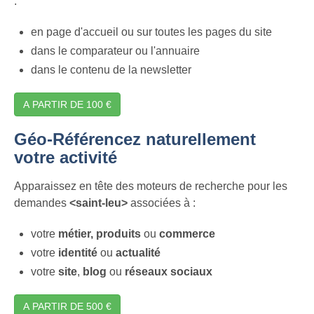
:
en page d'accueil ou sur toutes les pages du site
dans le comparateur ou l'annuaire
dans le contenu de la newsletter
A PARTIR DE 100 €
Géo-Référencez naturellement
votre activité
Apparaissez en tête des moteurs de recherche pour les
demandes
<saint-leu>
associées à :
votre
métier,
produits
ou
commerce
votre
identité
ou
actualité
votre
site
,
blog
ou
réseaux sociaux
A PARTIR DE 500 €