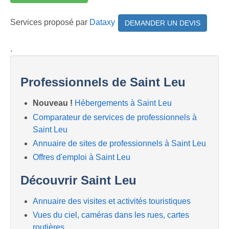
Services proposé par
Dataxy
DEMANDER UN DEVIS
.
Professionnels de Saint Leu
Nouveau !
Hébergements à Saint Leu
Comparateur de services de professionnels à
Saint Leu
Annuaire de sites de professionnels à Saint Leu
Offres d'emploi à Saint Leu
Découvrir Saint Leu
Annuaire des visites et activités touristiques
Vues du ciel, caméras dans les rues, cartes
routières