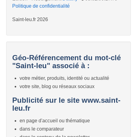
Politique de confidentialité
Saint-leu.fr 2026
Géo-Référencement du mot-clé
"Saint-leu" associé à :
votre métier, produits, identité ou actualité
votre site, blog ou réseaux sociaux
Publicité sur le site www.saint-
leu.fr
en page d'accueil ou thématique
dans le comparateur